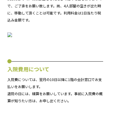
で、ご了承をお願い致します。尚、4人部屋の空きが出た時
に、移動して頂くことは可能です。利用料金は1日当たり税
込み金額です。
入院費用について
入院費については、翌月の10日以降に1階の会計窓口でお支
払いをお願いします。
退院の日には、精算をお願いしています。事前に入院費の概
算が知りたい方は、お申し出ください。