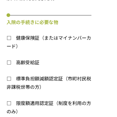
入院の手続きに必要な物
□ 健康保険証（またはマイナンバーカ
ード）
□ 高齢受給証
□ 標準負担額減額認定証（市町村民税
非課税世帯の方）
□ 限度額適用認定証（制度を利用の方
のみ）