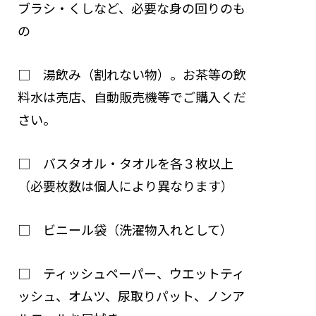
ブラシ・くしなど、必要な身の回りのも
の
□ 湯飲み（割れない物）。お茶等の飲
料水は売店、自動販売機等でご購入くだ
さい。
□ バスタオル・タオルを各３枚以上
（必要枚数は個人により異なります）
□ ビニール袋（洗濯物入れとして）
□ ティッシュペーパー、ウエットティ
ッシュ、オムツ、尿取りパット、ノンア