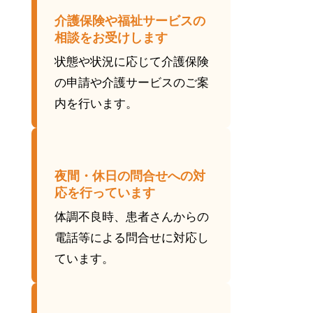
介護保険や福祉サービスの
相談をお受けします
状態や状況に応じて介護保険
の申請や介護サービスのご案
内を行います。
夜間・休日の問合せへの対
応を行っています
体調不良時、患者さんからの
電話等による問合せに対応し
ています。