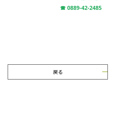
☎ 0889-42-2485
戻る