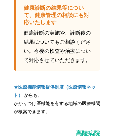
健康診断の結果等につい
て、健康管理の相談にも対
応いたします
健康診断の実施や、診断後の
結果についてもご相談くださ
い。今後の検査や治療につい
て対応させていただきます。
★医療機能情報提供制度（医療情報ネッ
ト）
からも、
かかりつけ医機能を有する地域の医療機関
が検索できます。
高陵病院