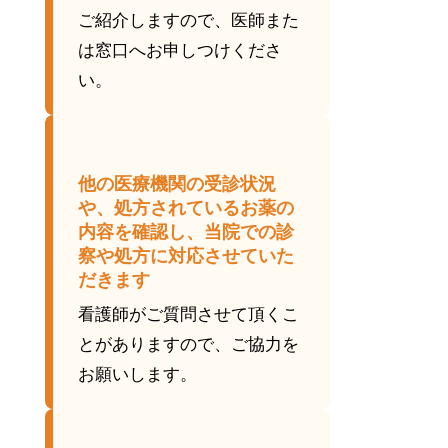
ご紹介しますので、医師また
は窓口へお申しつけくださ
い。
他の医療機関の受診状況
や、処方されているお薬の
内容を確認し、当院での診
察や処方に対応させていた
だきます
看護師がご質問させて頂くこ
とがありますので、ご協力を
お願いします。