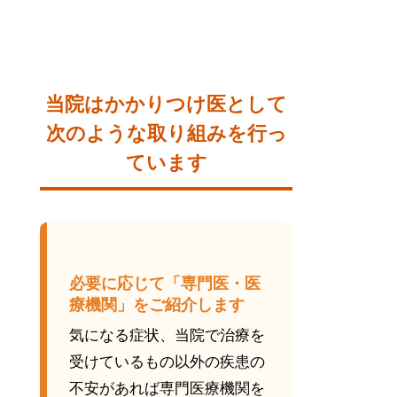
当院はかかりつけ医として
次のような取り組みを行っ
ています
必要に応じて「専門医・医
療機関」をご紹介します
気になる症状、当院で治療を
受けているもの以外の疾患の
不安があれば専門医療機関を