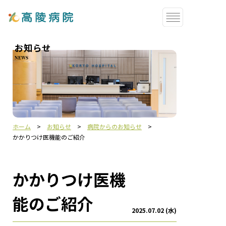
お知らせ
NEWS
ホーム
>
お知らせ
>
病院からのお知らせ
>
かかりつけ医機能のご紹介
かかりつけ医機
能のご紹介
2025.07.02 (水)