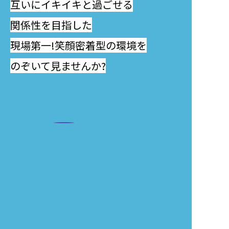
互いにイキイキと過ごせる
関係性を目指した
現場第一!笑顔密着型の環境を
のぞいて見ませんか?