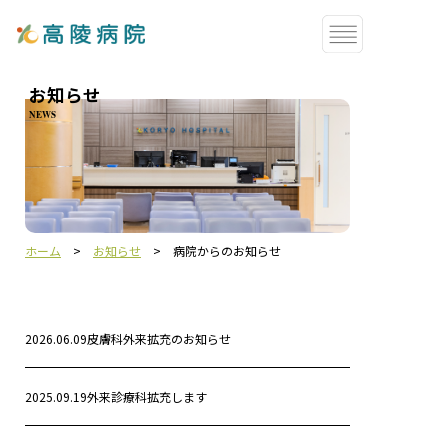
お知らせ
NEWS
ホーム
>
お知らせ
>
病院からのお知らせ
2026.06.09
皮膚科外来拡充のお知らせ
2025.09.19
外来診療科拡充します