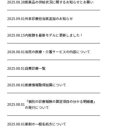
2025.08.28
医薬品の供給状況に関するお知らせとお願い
2025.09.01
外来診療担当医追加のお知らせ
2025.08.15
内視鏡を最新モデルに更新しました！
2026.08.01
当院の医療・介護サービスの内容について
2025.08.01
自費診療一覧
2025.08.01
医療情報取得加算について
「個別の診療報酬の算定項目の分かる明細書」
2025.08.01
の発行について
2025.08.01
薬剤の一般名処方について