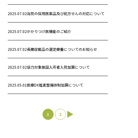
2025.07.02
当院の採用医薬品及び処方せんの対応について
2025.07.02
かかりつけ医機能のご紹介
2025.07.02
長期収載品の選定療養についてのお知らせ
2025.07.02
協力対象施設入所者入院加算について
2025.05.01
医療DX推進整備体制加算について
1
2